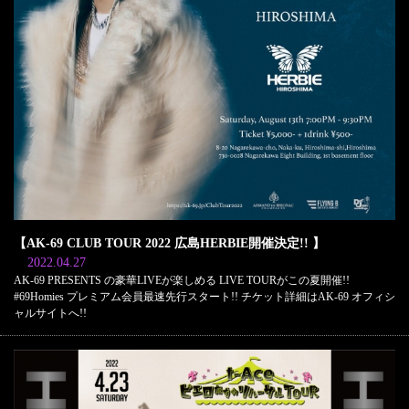
【AK-69 CLUB TOUR 2022 広島HERBIE開催決定!! 】
2022.04.27
AK-69 PRESENTS の豪華LIVEが楽しめる LIVE TOURがこの夏開催!!
#69Homies プレミアム会員最速先行スタート!! チケット詳細はAK-69 オフィシ
ャルサイトへ!!